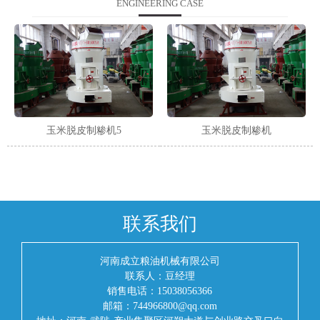
ENGINEERING CASE
玉米脱皮制糁机5
玉米脱皮制糁机
联系我们
河南成立粮油机械有限公司
联系人：豆经理
销售电话：15038056366
邮箱：744966800@qq.com