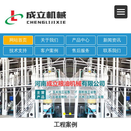
网站首页
关于我们
产品中心
新闻资讯
技术支持
客户案例
售后服务
联系我们
工程案例