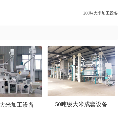
200吨大米加工设备
50吨级大米成套设备
级大米加工设备