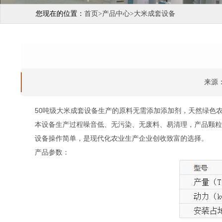
您现在的位置：
首页
>
产品中心
>
大米成套设备
来源
50吨级大米成套设备生产的原料无需添加添加剂，天然绿色农
本设备生产过程噪音低、无污染、无废料、易清理，产品颗粒
设备操作简单，是现代化农业生产企业创收致富的选择。
产品参数：