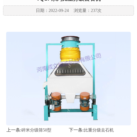
日期：2022-09-24 浏览量：237次
上一条:
下一条:
碎米分级筛50型
比重分级去石机