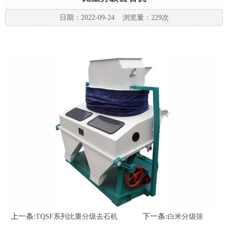
日期：2022-09-24 浏览量：229次
上一条:
下一条:
TQSF系列比重分级去石机
白米分级筛