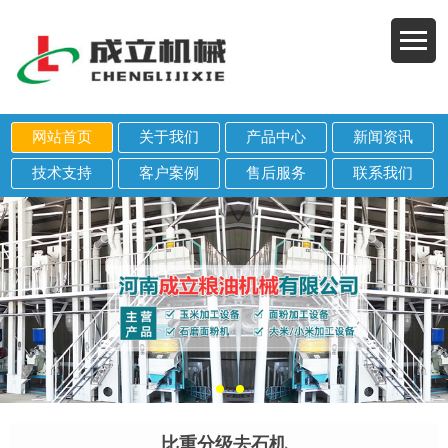
网站首页
关于我们
产品中心
新闻资讯
技术支持
客户案例
售后服务
联系我们
比重分级去石机